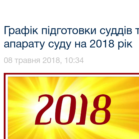
Графік підготовки суддів 
апарату суду на 2018 рік
08 травня 2018, 10:34