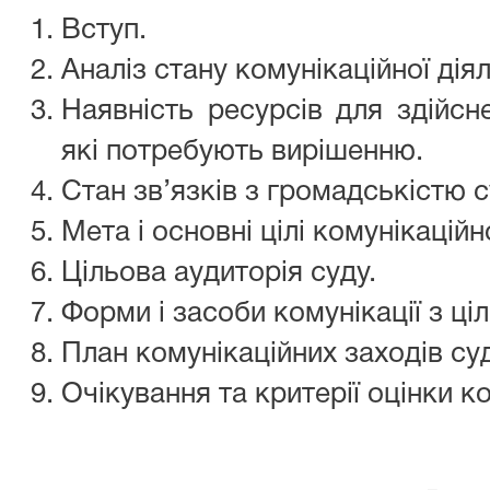
Вступ.
Аналіз стану комунікаційної діял
Наявність ресурсів для здійсн
які потребують вирішенню.
Стан зв’язків з громадськістю с
Мета і основні цілі комунікаційно
Цільова аудиторія суду.
Форми і засоби комунікації з ці
План комунікаційних заходів су
Очікування та критерії оцінки ко