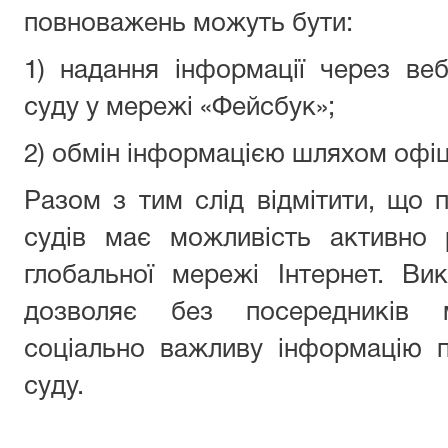
повноважень можуть бути:
1) надання інформації через веб
суду у мережі «Фейсбук»;
2) обмін інформацією шляхом офіц
Разом з тим слід відмітити, що п
судів має можливість активно 
глобальної мережі Інтернет. Ви
дозволяє без посередників 
соціально важливу інформацію п
суду.