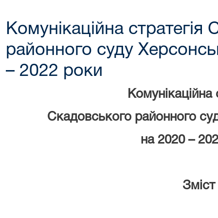
Комунікаційна стратегія 
районного суду Херсонськ
– 2022 роки
Комунікаційна 
Скадовського районного суд
на 2020 – 20
Зміст