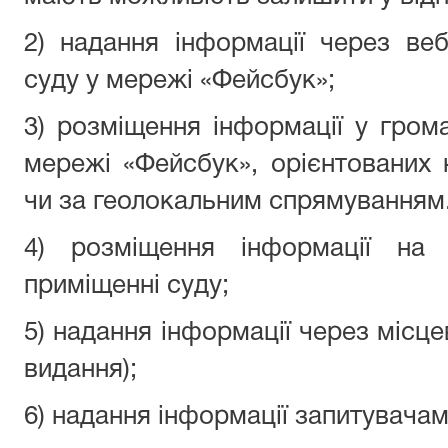
2) надання інформації через веб
суду у мережі «Фейсбук»;
3) розміщення інформації у грома
мережі «Фейсбук», орієнтованих 
чи за геолокальним спрямуванням
4) розміщення інформації на 
приміщенні суду;
5) надання інформації через місце
видання);
6) надання інформації запитувачам