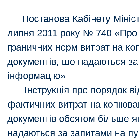
Постанова Кабінету Мініст
липня 2011 року № 740 «Про
граничних норм витрат на ко
документів, що надаються за
інформацію»
Інструкція
про порядок в
фактичних витрат на копіюва
документів обсягом більше як
надаються за запитами
на п