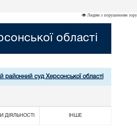
Людям з порушенням зору
сонської області
й районний суд Херсонської області
И ДІЯЛЬНОСТІ
ІНШЕ