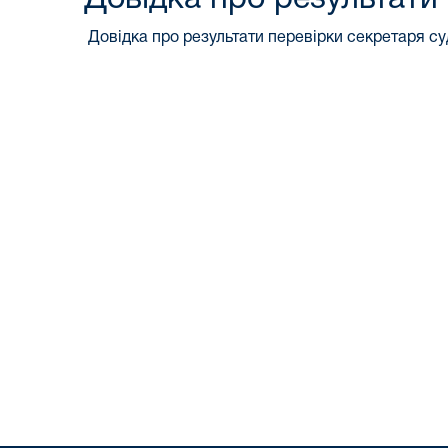
Довідка про результати перевірки секретаря су