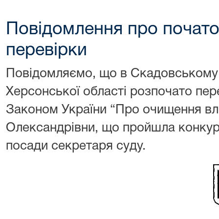
Повідомлення про почат
перевірки
Повідомляємо, що в Скадовському
Херсонської області розпочато пер
Законом України “Про очищення вл
Олександрівни, що пройшла конкур
посади
секретаря
суду.