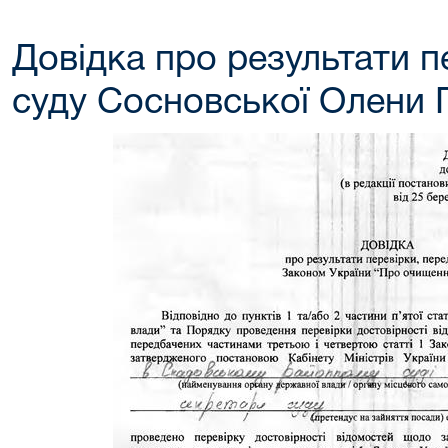
Довідка про результати п
суду Сосновської Олени 