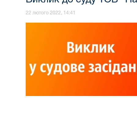
22 лютого 2022, 14:41