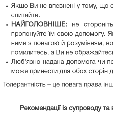
Якщо Ви не впевнені у тому, що 
спитайте.
НАЙГОЛОВНІШЕ:
не стороніть
пропонуйте їм свою допомогу. Я
ними з повагою й розумінням, в
помилитесь, а Ви не ображайтесь
Люб'язно надана допомога чи по
може принести для обох сторін до
Толерантність – це повага права інш
Рекомендації із супроводу та 