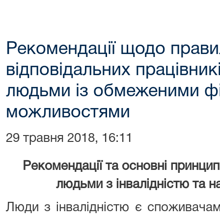
Рекомендації щодо прави
відповідальних працівникі
людьми із обмеженими ф
можливостями
29 травня 2018, 16:11
Рекомендації та основні принципи
людьми з інвалідністю та н
Люди з інвалідністю є споживачам