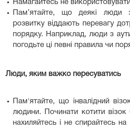
Намагайтесь не використовувати
Пам’ятайте, що деякі люди 
розвитку віддають перевагу до
порядку. Наприклад, люди з аут
погодьте ці певні правила чи пор
Люди, яким важко пересуватись
Пам'ятайте, що інвалідний візо
людини. Починати котити візок
нахиляйтесь і не спирайтесь на 