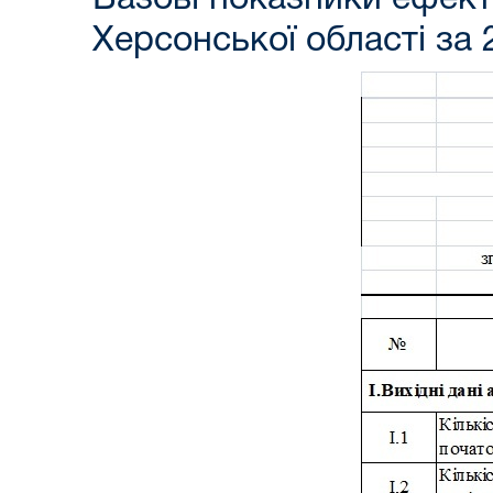
Херсонської області за 