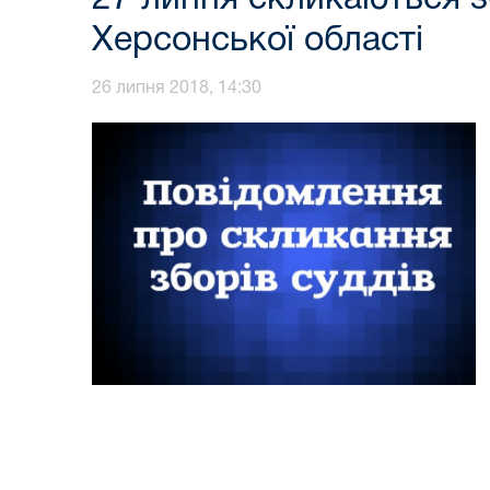
Херсонської області
26 липня 2018, 14:30