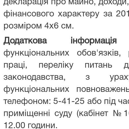
декларація про майно, доходи,
фінансового характеру за 201
розміром 4x6 см.
Додаткова інформація
щ
функціональних обов'язків,
праці, переліку питань 
законодавства, з урах
функціональних повноважен
телефоном: 5-41-25 або під ч
приміщенні суду (кабінет №1
12.00 години.