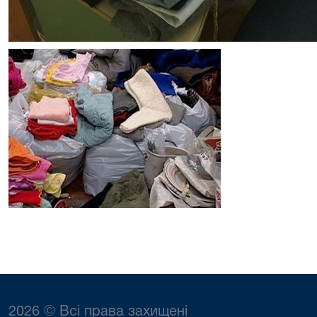
2026 © Всі права захищені