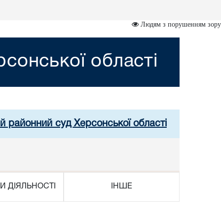
Людям з порушенням зору
сонської області
й районний суд Херсонської області
И ДІЯЛЬНОСТІ
ІНШЕ