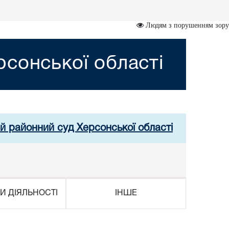
Людям з порушенням зору
сонської області
й районний суд Херсонської області
И ДІЯЛЬНОСТІ
ІНШЕ