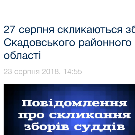
27 серпня скликаються з
Скадовського районного 
області
23 серпня 2018, 14:55