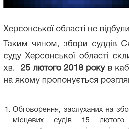
Херсонської області не відбули
Таким чином, збори суддів С
суду Херсонської області скл
хв.
25 лютого 2018 року
в каб
на якому пропонується розгля
Обговорення, заслуханих на збо
місцевих судів 15 лютого