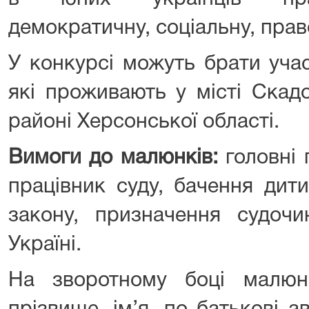
демократичну, соціальну, прав
У конкурсі можуть брати учас
які проживають у місті Скад
районі Херсонської області.
Вимоги до малюнків:
головні 
працівник суду, бачення дити
закону, призначення судочи
Україні.
На зворотному боці малюн