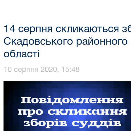
14 серпня скликаються з
Скадовського районного 
області
10 серпня 2020, 15:48