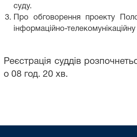
суду.
Про обговорення проекту Пол
інформаційно-телекомунікаційну
Реєстрація суддів розпочнеть
о 08 год. 20 хв.