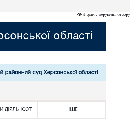
Людям з порушенням зору
сонської області
й районний суд Херсонської області
И ДІЯЛЬНОСТІ
ІНШЕ