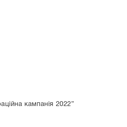
раційна кампанія 2022”