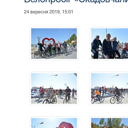
24 вересня 2019, 15:01