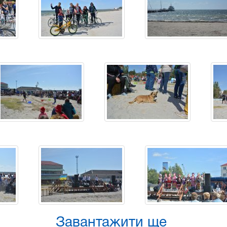
Завантажити ще