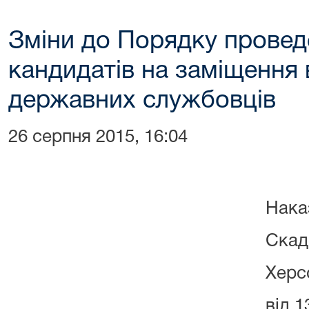
Зміни до Порядку провед
кандидатів на заміщення
державних службовців
26 серпня 2015, 16:04
ЗАТВЕР
Нака
Скад
Херс
від 