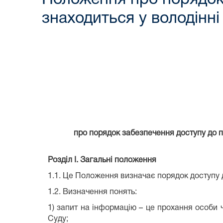
знаходиться у володінні
про порядок забезпечення доступу до п
Розділ І. Загальні положення
1.1. Це Положення визначає порядок доступу д
1.2. Визначення понять:
1) запит на інформацію – це прохання особи ч
Суду;