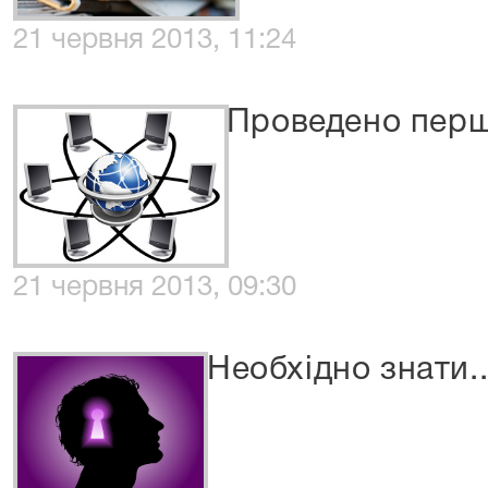
21 червня 2013, 11:24
Проведено перш
21 червня 2013, 09:30
Необхідно знати..