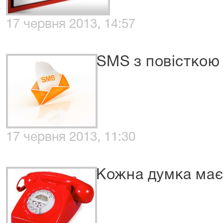
17 червня 2013, 14:57
SMS з повісткою
17 червня 2013, 11:30
Кожна думка має